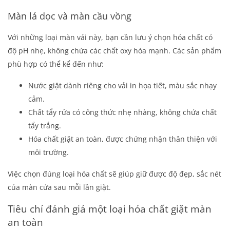
Màn lá dọc và màn cầu vồng
Với những loại màn vải này, bạn cần lưu ý chọn hóa chất có
độ pH nhẹ, không chứa các chất oxy hóa mạnh. Các sản phẩm
phù hợp có thể kể đến như:
Nước giặt dành riêng cho vải in họa tiết, màu sắc nhạy
cảm.
Chất tẩy rửa có công thức nhẹ nhàng, không chứa chất
tẩy trắng.
Hóa chất giặt an toàn, được chứng nhận thân thiện với
môi trường.
Việc chọn đúng loại hóa chất sẽ giúp giữ được độ đẹp, sắc nét
của màn cửa sau mỗi lần giặt.
Tiêu chí đánh giá một loại hóa chất giặt màn
an toàn