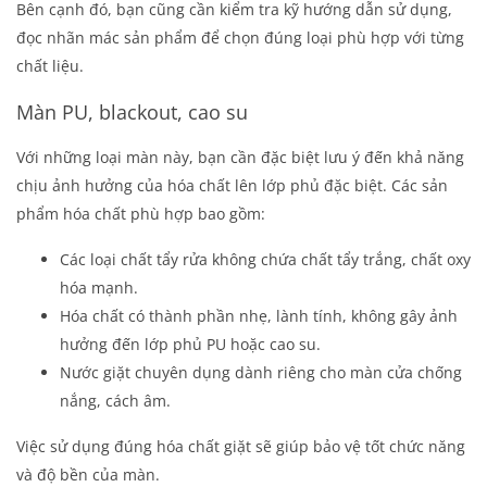
Bên cạnh đó, bạn cũng cần kiểm tra kỹ hướng dẫn sử dụng,
đọc nhãn mác sản phẩm để chọn đúng loại phù hợp với từng
chất liệu.
Màn PU, blackout, cao su
Với những loại màn này, bạn cần đặc biệt lưu ý đến khả năng
chịu ảnh hưởng của hóa chất lên lớp phủ đặc biệt. Các sản
phẩm hóa chất phù hợp bao gồm:
Các loại chất tẩy rửa không chứa chất tẩy trắng, chất oxy
hóa mạnh.
Hóa chất có thành phần nhẹ, lành tính, không gây ảnh
hưởng đến lớp phủ PU hoặc cao su.
Nước giặt chuyên dụng dành riêng cho màn cửa chống
nắng, cách âm.
Việc sử dụng đúng hóa chất giặt sẽ giúp bảo vệ tốt chức năng
và độ bền của màn.