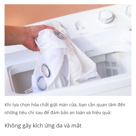
Khi lựa chọn hóa chất giặt màn cửa, bạn cần quan tâm đến
những tiêu chí sau để đảm bảo an toàn và hiệu quả:
Không gây kích ứng da và mắt