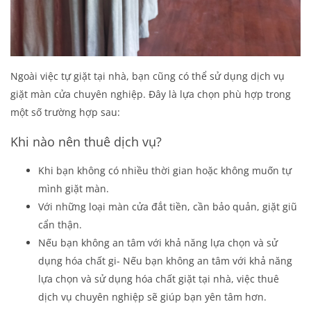
Ngoài việc tự giặt tại nhà, bạn cũng có thể sử dụng dịch vụ
giặt màn cửa chuyên nghiệp. Đây là lựa chọn phù hợp trong
một số trường hợp sau:
Khi nào nên thuê dịch vụ?
Khi bạn không có nhiều thời gian hoặc không muốn tự
mình giặt màn.
Với những loại màn cửa đắt tiền, cần bảo quản, giặt giũ
cẩn thận.
Nếu bạn không an tâm với khả năng lựa chọn và sử
dụng hóa chất gi- Nếu bạn không an tâm với khả năng
lựa chọn và sử dụng hóa chất giặt tại nhà, việc thuê
dịch vụ chuyên nghiệp sẽ giúp bạn yên tâm hơn.