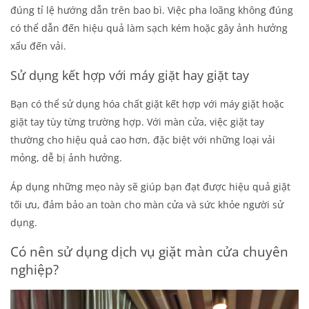
đúng tỉ lệ hướng dẫn trên bao bì. Việc pha loãng không đúng
có thể dẫn đến hiệu quả làm sạch kém hoặc gây ảnh hưởng
xấu đến vải.
Sử dụng kết hợp với máy giặt hay giặt tay
Bạn có thể sử dụng hóa chất giặt kết hợp với máy giặt hoặc
giặt tay tùy từng trường hợp. Với màn cửa, việc giặt tay
thường cho hiệu quả cao hơn, đặc biệt với những loại vải
mỏng, dễ bị ảnh hưởng.
Áp dụng những mẹo này sẽ giúp bạn đạt được hiệu quả giặt
tối ưu, đảm bảo an toàn cho màn cửa và sức khỏe người sử
dụng.
Có nên sử dụng dịch vụ giặt màn cửa chuyên
nghiệp?