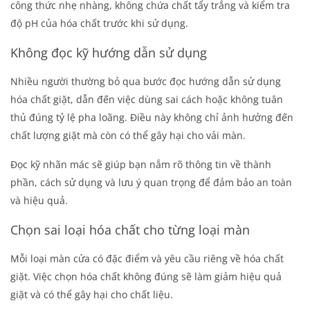
công thức nhẹ nhàng, không chứa chất tẩy trắng và kiểm tra
độ pH của hóa chất trước khi sử dụng.
Không đọc kỹ hướng dẫn sử dụng
Nhiều người thường bỏ qua bước đọc hướng dẫn sử dụng
hóa chất giặt, dẫn đến việc dùng sai cách hoặc không tuân
thủ đúng tỷ lệ pha loãng. Điều này không chỉ ảnh hưởng đến
chất lượng giặt mà còn có thể gây hại cho vải màn.
Đọc kỹ nhãn mác sẽ giúp bạn nắm rõ thông tin về thành
phần, cách sử dụng và lưu ý quan trọng để đảm bảo an toàn
và hiệu quả.
Chọn sai loại hóa chất cho từng loại màn
Mỗi loại màn cửa có đặc điểm và yêu cầu riêng về hóa chất
giặt. Việc chọn hóa chất không đúng sẽ làm giảm hiệu quả
giặt và có thể gây hại cho chất liệu.