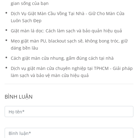
gian sống của bạn
Dịch Vụ Giặt Màn Cầu Vồng Tại Nhà - Giữ Cho Màn Cửa
Luôn Sạch Đẹp
Giặt màn lá dọc: Cách làm sạch và bảo quản hiệu quả
Mẹo giặt màn PU, blackout sạch sẽ, không bong tróc, giữ
dáng bền lâu
Cách giặt màn cửa nhung, gấm đúng cách tại nhà
Dịch vụ giặt màn cửa chuyên nghiệp tại TPHCM - Giải pháp
làm sạch và bảo vệ màn cửa hiệu quả
BÌNH LUẬN