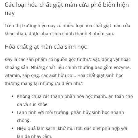
Các loại hóa chất giặt màn cửa phổ biến hiện
nay
Trên thị trường hiện nay có nhiều loại hóa chất giặt màn cửa
khác nhau, được phân chia chính thành 3 nhóm sau:
Hóa chất giặt màn cửa sinh học
Đây là các sản phẩm có nguồn gốc từ thực vật, động vật hoặc
khoáng sản. Những chất liệu chính thường bao gồm enzyme,
vitamin, sáp ong, các axit hữu cơ... Hóa chất giặt sinh học
thường mang lại những ưu điểm như:
Không chứa các thành phần hóa học mạnh, an toàn cho
da và sức khỏe.
Lành tính với môi trường, phân hủy sinh học nhanh
chóng.
Hiệu quả làm sạch, khử mùi tốt, đặc biệt phù hợp với
làn da nhạy cảm.