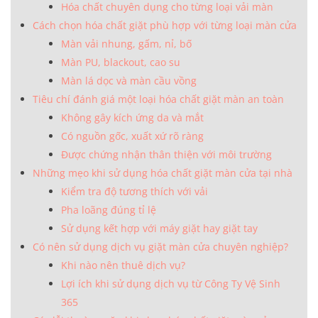
Hóa chất chuyên dụng cho từng loại vải màn
Cách chọn hóa chất giặt phù hợp với từng loại màn cửa
Màn vải nhung, gấm, nỉ, bố
Màn PU, blackout, cao su
Màn lá dọc và màn cầu vồng
Tiêu chí đánh giá một loại hóa chất giặt màn an toàn
Không gây kích ứng da và mắt
Có nguồn gốc, xuất xứ rõ ràng
Được chứng nhận thân thiện với môi trường
Những mẹo khi sử dụng hóa chất giặt màn cửa tại nhà
Kiểm tra độ tương thích với vải
Pha loãng đúng tỉ lệ
Sử dụng kết hợp với máy giặt hay giặt tay
Có nên sử dụng dịch vụ giặt màn cửa chuyên nghiệp?
Khi nào nên thuê dịch vụ?
Lợi ích khi sử dụng dịch vụ từ Công Ty Vệ Sinh
365