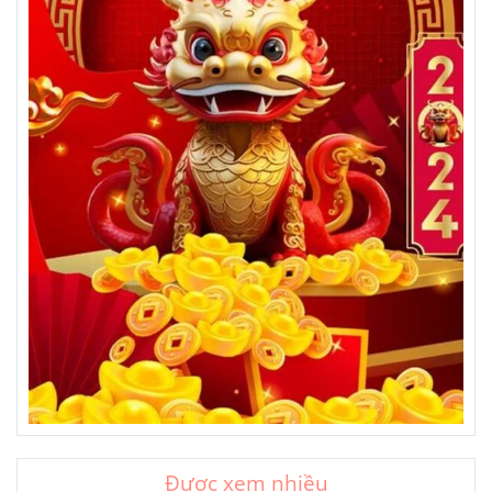
Được xem nhiều