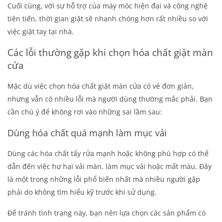
Cuối cùng, với sự hỗ trợ của máy móc hiện đại và công nghệ
tiên tiến, thời gian giặt sẽ nhanh chóng hơn rất nhiều so với
việc giặt tay tại nhà.
Các lỗi thường gặp khi chọn hóa chất giặt màn
cửa
Mặc dù việc chọn hóa chất giặt màn cửa có vẻ đơn giản,
nhưng vẫn có nhiều lỗi mà người dùng thường mắc phải. Bạn
cần chú ý để không rơi vào những sai lầm sau:
Dùng hóa chất quá mạnh làm mục vải
Dùng các hóa chất tẩy rửa mạnh hoặc không phù hợp có thể
dẫn đến việc hư hại vải màn, làm mục vải hoặc mất màu. Đây
là một trong những lỗi phổ biến nhất mà nhiều người gặp
phải do không tìm hiểu kỹ trước khi sử dụng.
Để tránh tình trạng này, bạn nên lựa chọn các sản phẩm có