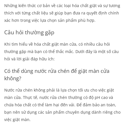
Những kiến thức cơ bản về các loại hóa chất giặt và sự tương
thích với từng chất liệu sẽ giúp bạn đưa ra quyết định chính
xác hơn trong việc lựa chọn sản phẩm phù hợp.
Câu hỏi thường gặp
Khi tìm hiểu về hóa chất giặt màn cửa, có nhiều câu hỏi
thường gặp mà bạn có thể thắc mắc. Dưới đây là một số câu
hỏi và lời giải đáp hữu ích:
Có thể dùng nước rửa chén để giặt màn cửa
không?
Nước rửa chén không phải là lựa chọn tối ưu cho việc giặt
màn cửa. Thực tế, nước rửa chén thường có độ pH cao và
chứa hóa chất có thể làm hại đến vải. Để đảm bảo an toàn,
bạn nên sử dụng các sản phẩm chuyên dụng dành riêng cho
việc giặt màn.