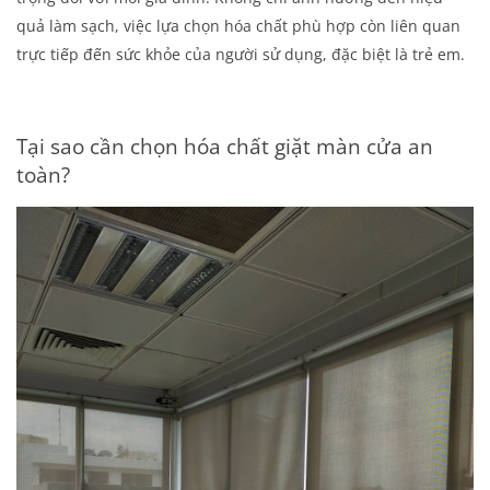
quả làm sạch, việc lựa chọn hóa chất phù hợp còn liên quan
trực tiếp đến sức khỏe của người sử dụng, đặc biệt là trẻ em.
Tại sao cần chọn hóa chất giặt màn cửa an
toàn?