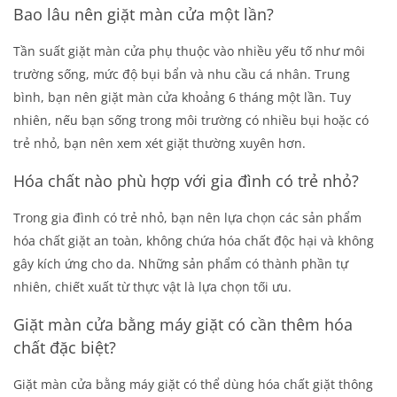
Bao lâu nên giặt màn cửa một lần?
Tần suất giặt màn cửa phụ thuộc vào nhiều yếu tố như môi
trường sống, mức độ bụi bẩn và nhu cầu cá nhân. Trung
bình, bạn nên giặt màn cửa khoảng 6 tháng một lần. Tuy
nhiên, nếu bạn sống trong môi trường có nhiều bụi hoặc có
trẻ nhỏ, bạn nên xem xét giặt thường xuyên hơn.
Hóa chất nào phù hợp với gia đình có trẻ nhỏ?
Trong gia đình có trẻ nhỏ, bạn nên lựa chọn các sản phẩm
hóa chất giặt an toàn, không chứa hóa chất độc hại và không
gây kích ứng cho da. Những sản phẩm có thành phần tự
nhiên, chiết xuất từ thực vật là lựa chọn tối ưu.
Giặt màn cửa bằng máy giặt có cần thêm hóa
chất đặc biệt?
Giặt màn cửa bằng máy giặt có thể dùng hóa chất giặt thông