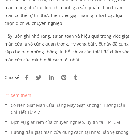
màn, cũng như các tiêu chí đánh giá sản phẩm, bạn hoàn
toàn có thể tự tin thực hiện việc giặt màn tại nhà hoặc lựa
chọn dịch vụ chuyên nghiệp.
Hãy luôn ghi nhớ rằng, sự an toàn và hiệu quả trong việc giặt
màn cửa là vô cùng quan trọng. Hy vọng bài viết này đã cung
cấp cho bạn những thông tin bổ ích và cần thiết để chăm sóc
màn cửa của mình một cách tốt nhất!
Chia sẻ:
(*) Xem thêm
Có Nên Giặt Màn Cửa Bằng Máy Giặt Không? Hướng Dẫn
Chi Tiết Từ A-Z
Dịch vụ giặt rèm cửa chuyên nghiệp, uy tín tại TPHCM
Hướng dẫn giặt màn cửa đúng cách tại nhà: Bảo vệ không