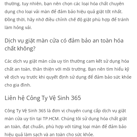
thường, tuy nhiên, bạn nên chọn các loại hóa chất chuyên
dụng cho loại vải màn để đảm bảo hiệu quả giặt tốt nhất.
Đồng thời, hãy nhớ điều chỉnh chế độ giặt phù hợp để tránh
làm hỏng vải.
Dịch vụ giặt màn cửa có đảm bảo an toàn hóa
chất không?
Các dịch vụ giặt màn cửa uy tín thường cam kết sử dụng hóa
chất an toàn, thân thiện với môi trường. Bạn nên tìm hiểu kỹ
về dịch vụ trước khi quyết định sử dụng để đảm bảo sức khỏe
cho gia đình.
Liên hệ Công Ty Vệ Sinh 365
Công Ty Vệ Sinh 365 là đơn vị chuyên cung cấp dịch vụ giặt
màn cửa uy tín tại TP.HCM. Chúng tôi sử dụng hóa chất giặt
an toàn, đạt chuẩn, phù hợp với từng loại màn để đảm bảo
hiệu quả làm sạch và an toàn cho sức khỏe.