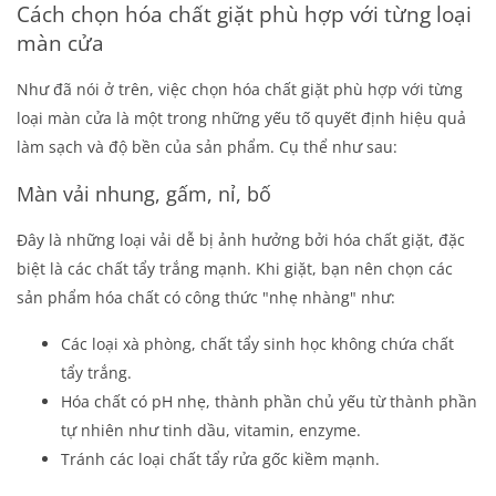
Cách chọn hóa chất giặt phù hợp với từng loại
màn cửa
Như đã nói ở trên, việc chọn hóa chất giặt phù hợp với từng
loại màn cửa là một trong những yếu tố quyết định hiệu quả
làm sạch và độ bền của sản phẩm. Cụ thể như sau:
Màn vải nhung, gấm, nỉ, bố
Đây là những loại vải dễ bị ảnh hưởng bởi hóa chất giặt, đặc
biệt là các chất tẩy trắng mạnh. Khi giặt, bạn nên chọn các
sản phẩm hóa chất có công thức "nhẹ nhàng" như:
Các loại xà phòng, chất tẩy sinh học không chứa chất
tẩy trắng.
Hóa chất có pH nhẹ, thành phần chủ yếu từ thành phần
tự nhiên như tinh dầu, vitamin, enzyme.
Tránh các loại chất tẩy rửa gốc kiềm mạnh.