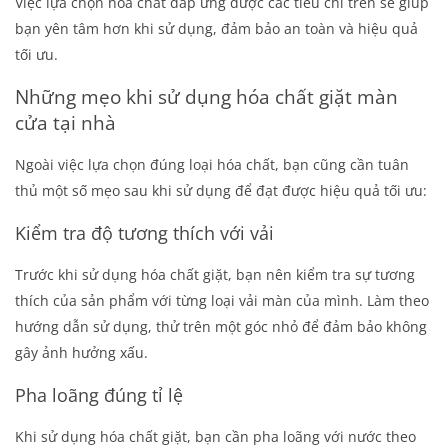
Việc lựa chọn hóa chất đáp ứng được các tiêu chí trên sẽ giúp
bạn yên tâm hơn khi sử dụng, đảm bảo an toàn và hiệu quả
tối ưu.
Những mẹo khi sử dụng hóa chất giặt màn
cửa tại nhà
Ngoài việc lựa chọn đúng loại hóa chất, bạn cũng cần tuân
thủ một số mẹo sau khi sử dụng để đạt được hiệu quả tối ưu:
Kiểm tra độ tương thích với vải
Trước khi sử dụng hóa chất giặt, bạn nên kiểm tra sự tương
thích của sản phẩm với từng loại vải màn của mình. Làm theo
hướng dẫn sử dụng, thử trên một góc nhỏ để đảm bảo không
gây ảnh hưởng xấu.
Pha loãng đúng tỉ lệ
Khi sử dụng hóa chất giặt, bạn cần pha loãng với nước theo