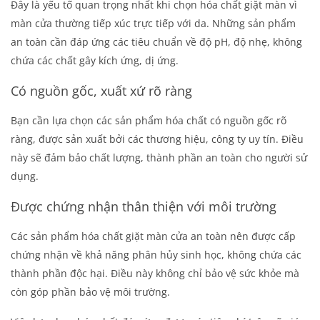
Đây là yếu tố quan trọng nhất khi chọn hóa chất giặt màn vì
màn cửa thường tiếp xúc trực tiếp với da. Những sản phẩm
an toàn cần đáp ứng các tiêu chuẩn về độ pH, độ nhẹ, không
chứa các chất gây kích ứng, dị ứng.
Có nguồn gốc, xuất xứ rõ ràng
Bạn cần lựa chọn các sản phẩm hóa chất có nguồn gốc rõ
ràng, được sản xuất bởi các thương hiệu, công ty uy tín. Điều
này sẽ đảm bảo chất lượng, thành phần an toàn cho người sử
dụng.
Được chứng nhận thân thiện với môi trường
Các sản phẩm hóa chất giặt màn cửa an toàn nên được cấp
chứng nhận về khả năng phân hủy sinh học, không chứa các
thành phần độc hại. Điều này không chỉ bảo vệ sức khỏe mà
còn góp phần bảo vệ môi trường.