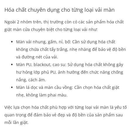
Hóa chất chuyên dụng cho từng loại vải màn
Ngoài 2 nhóm trên, thị trường còn có các sản phẩm hóa chất
giặt màn cửa chuyên biệt cho từng loại vải như:
Màn vải nhung, gấm, nỉ, bố: Cần sử dụng hóa chất
không chứa chất tẩy trắng, nhẹ nhàng để bảo vệ độ bền
và đường nét của vải.
Màn PU, blackout, cao su: Sử dụng hóa chất không gây
hư hỏng lớp phủ PU, ảnh hưởng đến chức năng chống
nắng, cách âm.
Màn lá dọc và màn cầu vồng: Cần chọn hóa chất giặt
nhẹ, không làm phai màu.
Việc lựa chọn hóa chất phù hợp với từng loại vải màn là yếu tố
quan trọng để đảm bảo vẻ đẹp và độ bền của sản phẩm sau
mỗi lần giặt.