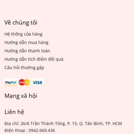
Về chúng tôi
Hệ thống cửa hàng
Hướng dẫn mua hàng
Hướng dẫn thanh toán
Hướng dẫn tích điểm đổi quà
Câu hỏi thường gặp
Mạng xã hội
Liên hệ
Địa chỉ: 26/6 Trần Thánh Tông, P. 15, Q. Tân Bình, TP. HCM
Điện thoại : 0942.669.436