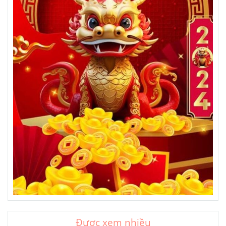
Được xem nhiều