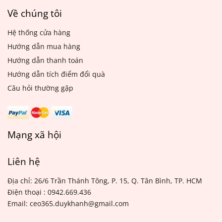
Về chúng tôi
Hệ thống cửa hàng
Hướng dẫn mua hàng
Hướng dẫn thanh toán
Hướng dẫn tích điểm đổi quà
Câu hỏi thường gặp
Mạng xã hội
Liên hệ
Địa chỉ: 26/6 Trần Thánh Tông, P. 15, Q. Tân Bình, TP. HCM
Điện thoại : 0942.669.436
Email: ceo365.duykhanh@gmail.com