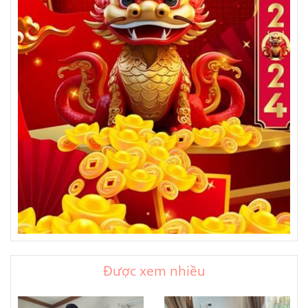
Được xem nhiều