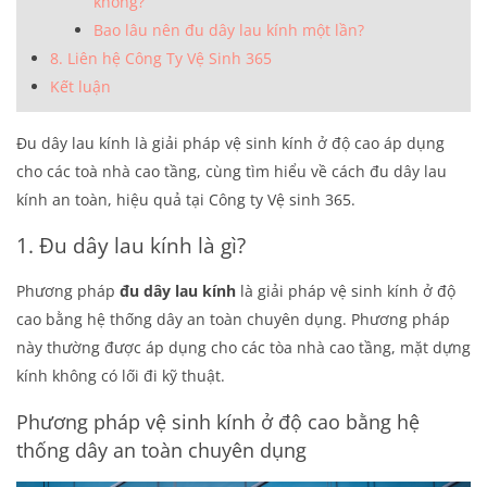
không?
Bao lâu nên đu dây lau kính một lần?
8. Liên hệ Công Ty Vệ Sinh 365
Kết luận
Đu dây lau kính là giải pháp vệ sinh kính ở độ cao áp dụng
cho các toà nhà cao tầng, cùng tìm hiểu về cách đu dây lau
kính an toàn, hiệu quả tại Công ty Vệ sinh 365.
1. Đu dây lau kính là gì?
Phương pháp
đu dây lau kính
là giải pháp vệ sinh kính ở độ
cao bằng hệ thống dây an toàn chuyên dụng. Phương pháp
này thường được áp dụng cho các tòa nhà cao tầng, mặt dựng
kính không có lối đi kỹ thuật.
Phương pháp vệ sinh kính ở độ cao bằng hệ
thống dây an toàn chuyên dụng