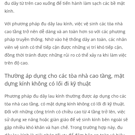
đu dây từ trên cao xuống để tiến hành làm sạch các bề mặt
kính.
Với phương pháp đu dây lau kính, việc vệ sinh các tòa nhà
cao tầng trở nên dễ dàng và an toàn hơn so với các phương
pháp truyền thống. Nhờ vào hệ thống dây an toàn, các nhân
viên vệ sinh có thể tiếp cận được những vị trí khó tiếp cận,
đồng thời tránh được những rủi ro có thể xảy ra khi làm việc
trên độ cao.
Thường áp dụng cho các tòa nhà cao tầng, mặt
dựng kính không có lối đi kỹ thuật
Phương pháp đu dây lau kính thường được áp dụng cho các
tòa nhà cao tầng, có mặt dựng kính không có lối đi kỹ thuật.
Đối với những công trình có chiều cao từ 4 tầng trở lên, việc
sử dụng xe nâng hoặc giàn giáo để vệ sinh kính bên ngoài sẽ
gặp nhiều khó khăn và hạn chế. Trong trường hợp này, đu