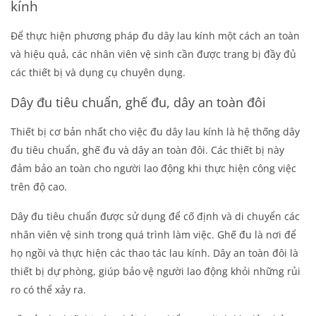
kính
Để thực hiện phương pháp đu dây lau kính một cách an toàn
và hiệu quả, các nhân viên vệ sinh cần được trang bị đầy đủ
các thiết bị và dụng cụ chuyên dụng.
Dây đu tiêu chuẩn, ghế đu, dây an toàn đôi
Thiết bị cơ bản nhất cho việc đu dây lau kính là hệ thống dây
đu tiêu chuẩn, ghế đu và dây an toàn đôi. Các thiết bị này
đảm bảo an toàn cho người lao động khi thực hiện công việc
trên độ cao.
Dây đu tiêu chuẩn được sử dụng để cố định và di chuyển các
nhân viên vệ sinh trong quá trình làm việc. Ghế đu là nơi để
họ ngồi và thực hiện các thao tác lau kính. Dây an toàn đôi là
thiết bị dự phòng, giúp bảo vệ người lao động khỏi những rủi
ro có thể xảy ra.