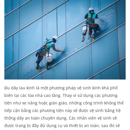
Đu dây lau kính là một phương pháp vệ sinh kính khá phổ
biến tại các tòa nhà cao tầng. Thay vì sử dụng các phương
tiện như xe nâng hoặc giàn giáo, những công trình không thể
tiếp cận bằng các phương tiện này sẽ được vệ sinh bằng hệ
thống dây an toàn chuyên dụng. Các nhân viên vệ sinh sẽ
được trang bị đầy đủ dụng cụ và thiết bị an toàn, sau đó sẽ