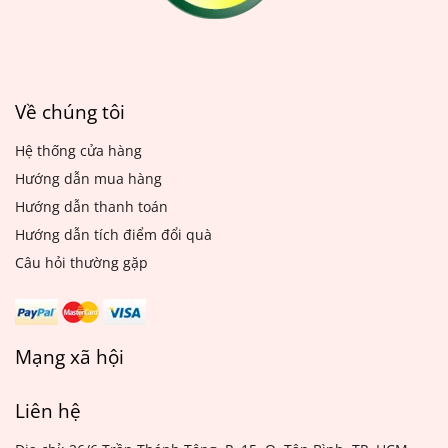
Về chúng tôi
Hệ thống cửa hàng
Hướng dẫn mua hàng
Hướng dẫn thanh toán
Hướng dẫn tích điểm đổi quà
Câu hỏi thường gặp
Mạng xã hội
Liên hệ