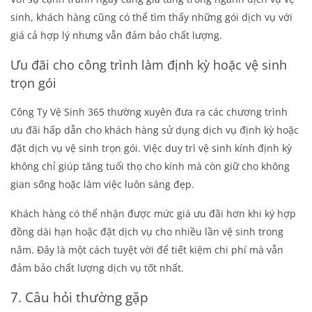
sinh, khách hàng cũng có thể tìm thấy những gói dịch vụ với
giá cả hợp lý nhưng vẫn đảm bảo chất lượng.
Ưu đãi cho công trình làm định kỳ hoặc vệ sinh
trọn gói
Công Ty Vệ Sinh 365 thường xuyên đưa ra các chương trình
ưu đãi hấp dẫn cho khách hàng sử dụng dịch vụ định kỳ hoặc
đặt dịch vụ vệ sinh trọn gói. Việc duy trì vệ sinh kính định kỳ
không chỉ giúp tăng tuổi thọ cho kính mà còn giữ cho không
gian sống hoặc làm việc luôn sáng đẹp.
Khách hàng có thể nhận được mức giá ưu đãi hơn khi ký hợp
đồng dài hạn hoặc đặt dịch vụ cho nhiều lần vệ sinh trong
năm. Đây là một cách tuyệt vời để tiết kiệm chi phí mà vẫn
đảm bảo chất lượng dịch vụ tốt nhất.
7. Câu hỏi thường gặp