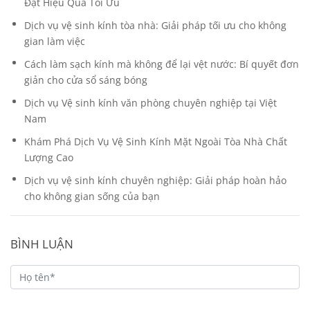
Đạt Hiệu Quả Tối Ưu
Dịch vụ vệ sinh kính tòa nhà: Giải pháp tối ưu cho không
gian làm việc
Cách làm sạch kính mà không để lại vệt nước: Bí quyết đơn
giản cho cửa sổ sáng bóng
Dịch vụ Vệ sinh kính văn phòng chuyên nghiệp tại Việt
Nam
Khám Phá Dịch Vụ Vệ Sinh Kính Mặt Ngoài Tòa Nhà Chất
Lượng Cao
Dịch vụ vệ sinh kính chuyên nghiệp: Giải pháp hoàn hảo
cho không gian sống của bạn
BÌNH LUẬN