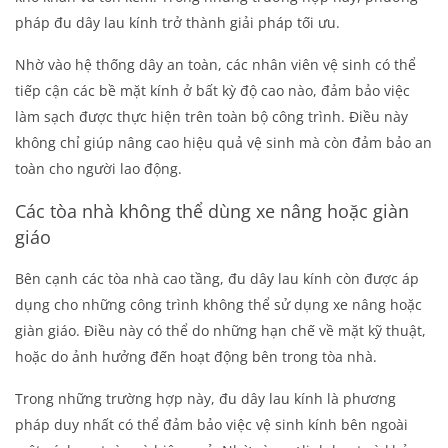
pháp đu dây lau kính trở thành giải pháp tối ưu.
Nhờ vào hệ thống dây an toàn, các nhân viên vệ sinh có thể
tiếp cận các bề mặt kính ở bất kỳ độ cao nào, đảm bảo việc
làm sạch được thực hiện trên toàn bộ công trình. Điều này
không chỉ giúp nâng cao hiệu quả vệ sinh mà còn đảm bảo an
toàn cho người lao động.
Các tòa nhà không thể dùng xe nâng hoặc giàn
giáo
Bên cạnh các tòa nhà cao tầng, đu dây lau kính còn được áp
dụng cho những công trình không thể sử dụng xe nâng hoặc
giàn giáo. Điều này có thể do những hạn chế về mặt kỹ thuật,
hoặc do ảnh hưởng đến hoạt động bên trong tòa nhà.
Trong những trường hợp này, đu dây lau kính là phương
pháp duy nhất có thể đảm bảo việc vệ sinh kính bên ngoài