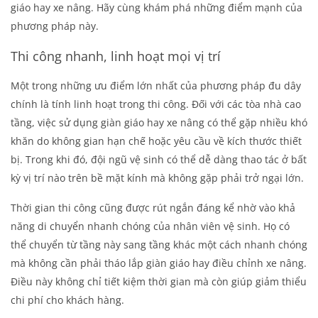
giáo hay xe nâng. Hãy cùng khám phá những điểm mạnh của
phương pháp này.
Thi công nhanh, linh hoạt mọi vị trí
Một trong những ưu điểm lớn nhất của phương pháp đu dây
chính là tính linh hoạt trong thi công. Đối với các tòa nhà cao
tầng, việc sử dụng giàn giáo hay xe nâng có thể gặp nhiều khó
khăn do không gian hạn chế hoặc yêu cầu về kích thước thiết
bị. Trong khi đó, đội ngũ vệ sinh có thể dễ dàng thao tác ở bất
kỳ vị trí nào trên bề mặt kính mà không gặp phải trở ngại lớn.
Thời gian thi công cũng được rút ngắn đáng kể nhờ vào khả
năng di chuyển nhanh chóng của nhân viên vệ sinh. Họ có
thể chuyển từ tầng này sang tầng khác một cách nhanh chóng
mà không cần phải tháo lắp giàn giáo hay điều chỉnh xe nâng.
Điều này không chỉ tiết kiệm thời gian mà còn giúp giảm thiểu
chi phí cho khách hàng.