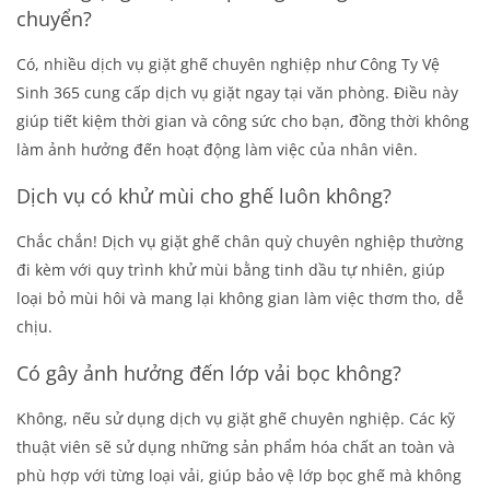
chuyển?
Có, nhiều dịch vụ giặt ghế chuyên nghiệp như Công Ty Vệ
Sinh 365 cung cấp dịch vụ giặt ngay tại văn phòng. Điều này
giúp tiết kiệm thời gian và công sức cho bạn, đồng thời không
làm ảnh hưởng đến hoạt động làm việc của nhân viên.
Dịch vụ có khử mùi cho ghế luôn không?
Chắc chắn! Dịch vụ giặt ghế chân quỳ chuyên nghiệp thường
đi kèm với quy trình khử mùi bằng tinh dầu tự nhiên, giúp
loại bỏ mùi hôi và mang lại không gian làm việc thơm tho, dễ
chịu.
Có gây ảnh hưởng đến lớp vải bọc không?
Không, nếu sử dụng dịch vụ giặt ghế chuyên nghiệp. Các kỹ
thuật viên sẽ sử dụng những sản phẩm hóa chất an toàn và
phù hợp với từng loại vải, giúp bảo vệ lớp bọc ghế mà không