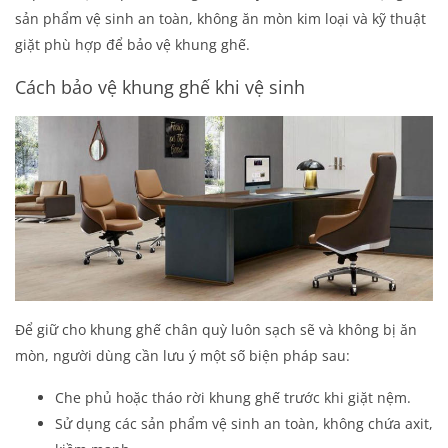
sản phẩm vệ sinh an toàn, không ăn mòn kim loại và kỹ thuật
giặt phù hợp để bảo vệ khung ghế.
Cách bảo vệ khung ghế khi vệ sinh
Để giữ cho khung ghế chân quỳ luôn sạch sẽ và không bị ăn
mòn, người dùng cần lưu ý một số biện pháp sau:
Che phủ hoặc tháo rời khung ghế trước khi giặt nệm.
Sử dụng các sản phẩm vệ sinh an toàn, không chứa axit,