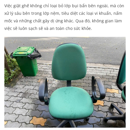
Việc giặt ghế không chỉ loại bỏ lớp bụi bẩn bên ngoài, mà còn
xử lý sâu bên trong lớp nệm, tiêu diệt các loại vi khuẩn, nấm
mốc và những chất gây dị ứng khác. Qua đó, không gian làm
việc sẽ luôn sạch sẽ và an toàn cho sức khỏe.