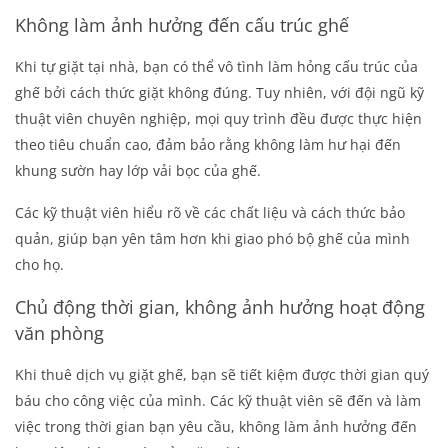
Không làm ảnh hưởng đến cấu trúc ghế
Khi tự giặt tại nhà, bạn có thể vô tình làm hỏng cấu trúc của
ghế bởi cách thức giặt không đúng. Tuy nhiên, với đội ngũ kỹ
thuật viên chuyên nghiệp, mọi quy trình đều được thực hiện
theo tiêu chuẩn cao, đảm bảo rằng không làm hư hại đến
khung sườn hay lớp vải bọc của ghế.
Các kỹ thuật viên hiểu rõ về các chất liệu và cách thức bảo
quản, giúp bạn yên tâm hơn khi giao phó bộ ghế của mình
cho họ.
Chủ động thời gian, không ảnh hưởng hoạt động
văn phòng
Khi thuê dịch vụ giặt ghế, bạn sẽ tiết kiệm được thời gian quý
báu cho công việc của mình. Các kỹ thuật viên sẽ đến và làm
việc trong thời gian bạn yêu cầu, không làm ảnh hưởng đến