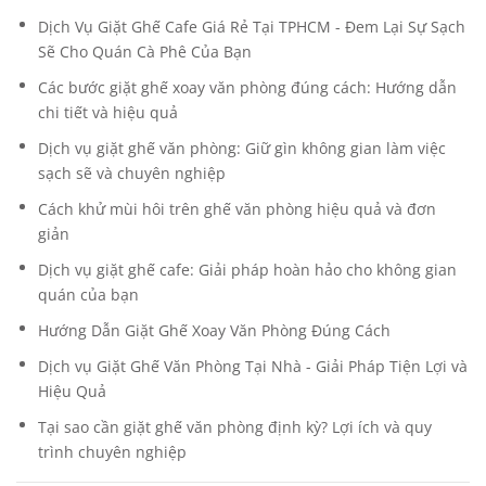
Dịch Vụ Giặt Ghế Cafe Giá Rẻ Tại TPHCM - Đem Lại Sự Sạch
Sẽ Cho Quán Cà Phê Của Bạn
Các bước giặt ghế xoay văn phòng đúng cách: Hướng dẫn
chi tiết và hiệu quả
Dịch vụ giặt ghế văn phòng: Giữ gìn không gian làm việc
sạch sẽ và chuyên nghiệp
Cách khử mùi hôi trên ghế văn phòng hiệu quả và đơn
giản
Dịch vụ giặt ghế cafe: Giải pháp hoàn hảo cho không gian
quán của bạn
Hướng Dẫn Giặt Ghế Xoay Văn Phòng Đúng Cách
Dịch vụ Giặt Ghế Văn Phòng Tại Nhà - Giải Pháp Tiện Lợi và
Hiệu Quả
Tại sao cần giặt ghế văn phòng định kỳ? Lợi ích và quy
trình chuyên nghiệp