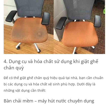
4. Dụng cụ và hóa chất sử dụng khi giặt ghế
chân quỳ
Để có thể giặt ghế chân quỳ hiệu quả tại nhà, bạn cần chuẩn
bị các dụng cụ và hóa chất vệ sinh phù hợp. Dưới đây là
những vật dụng cần thiết:
Bàn chải mềm – máy hút nước chuyên dụng