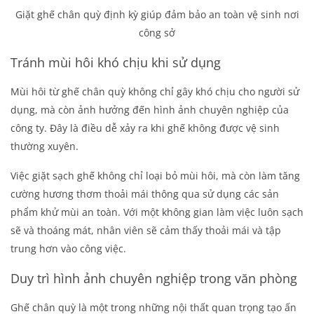
Giặt ghế chân quỳ định kỳ giúp đảm bảo an toàn vệ sinh nơi
công sở
Tránh mùi hôi khó chịu khi sử dụng
Mùi hôi từ ghế chân quỳ không chỉ gây khó chịu cho người sử
dụng, mà còn ảnh hưởng đến hình ảnh chuyên nghiệp của
công ty. Đây là điều dễ xảy ra khi ghế không được vệ sinh
thường xuyên.
Việc giặt sạch ghế không chỉ loại bỏ mùi hôi, mà còn làm tăng
cường hương thơm thoải mái thông qua sử dụng các sản
phẩm khử mùi an toàn. Với một không gian làm việc luôn sạch
sẽ và thoáng mát, nhân viên sẽ cảm thấy thoải mái và tập
trung hơn vào công việc.
Duy trì hình ảnh chuyên nghiệp trong văn phòng
Ghế chân quỳ là một trong những nội thất quan trọng tạo ấn