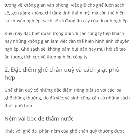
tượng về không gian văn phòng. Việc giữ cho ghế luôn sạch
sẽ, gọn gàng không chỉ tăng tính thẩm mỹ, mà còn thể hiện
sự chuyên nghiệp, sạch sẽ và đáng tin cậy của doanh nghiệp.
Điều này đặc biệt quan trọng đối với các công ty tiếp khách
hay những không gian làm việc cần thể hiện hình ảnh chuyên
nghiệp. Ghế sạch sẽ, không bám bụi bẩn hay mùi hôi sẽ tạo
ấn tượng tích cực về thương hiệu công ty.
2. Đặc điểm ghế chân quỳ và cách giặt phù
hợp
Ghế chân quỳ có những đặc điểm riêng biệt so với các loại
ghế thông thường, do đó việc vệ sinh cũng cần có những cách
thức phù hợp.
Nệm vải bọc dễ thấm nước
Khác với ghế da, phần nệm của ghế chân quỳ thường được