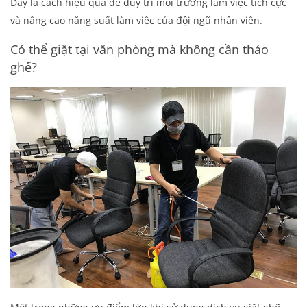
Đây là cách hiệu quả để duy trì môi trường làm việc tích cực
và nâng cao năng suất làm việc của đội ngũ nhân viên.
Có thể giặt tại văn phòng mà không cần tháo
ghế?