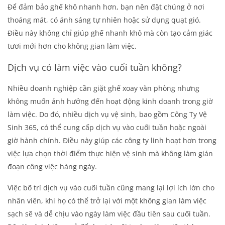
Để đảm bảo ghế khô nhanh hơn, bạn nên đặt chúng ở nơi
thoáng mát, có ánh sáng tự nhiên hoặc sử dụng quạt gió.
Điều này không chỉ giúp ghế nhanh khô mà còn tạo cảm giác
tươi mới hơn cho không gian làm việc.
Dịch vụ có làm việc vào cuối tuần không?
Nhiều doanh nghiệp cần
giặt ghế xoay văn phòng
nhưng
không muốn ảnh hưởng đến hoạt động kinh doanh trong giờ
làm việc. Do đó, nhiều dịch vụ vệ sinh, bao gồm Công Ty Vệ
Sinh 365, có thể cung cấp dịch vụ vào cuối tuần hoặc ngoài
giờ hành chính. Điều này giúp các công ty linh hoạt hơn trong
việc lựa chọn thời điểm thực hiện vệ sinh mà không làm gián
đoạn công việc hàng ngày.
Việc bố trí dịch vụ vào cuối tuần cũng mang lại lợi ích lớn cho
nhân viên, khi họ có thể trở lại với một không gian làm việc
sạch sẽ và dễ chịu vào ngày làm việc đầu tiên sau cuối tuần.