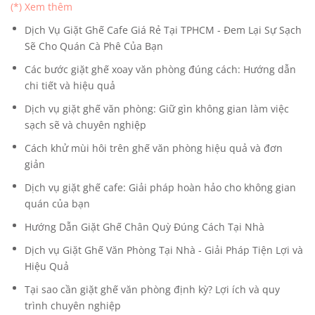
(*) Xem thêm
Dịch Vụ Giặt Ghế Cafe Giá Rẻ Tại TPHCM - Đem Lại Sự Sạch
Sẽ Cho Quán Cà Phê Của Bạn
Các bước giặt ghế xoay văn phòng đúng cách: Hướng dẫn
chi tiết và hiệu quả
Dịch vụ giặt ghế văn phòng: Giữ gìn không gian làm việc
sạch sẽ và chuyên nghiệp
Cách khử mùi hôi trên ghế văn phòng hiệu quả và đơn
giản
Dịch vụ giặt ghế cafe: Giải pháp hoàn hảo cho không gian
quán của bạn
Hướng Dẫn Giặt Ghế Chân Quỳ Đúng Cách Tại Nhà
Dịch vụ Giặt Ghế Văn Phòng Tại Nhà - Giải Pháp Tiện Lợi và
Hiệu Quả
Tại sao cần giặt ghế văn phòng định kỳ? Lợi ích và quy
trình chuyên nghiệp